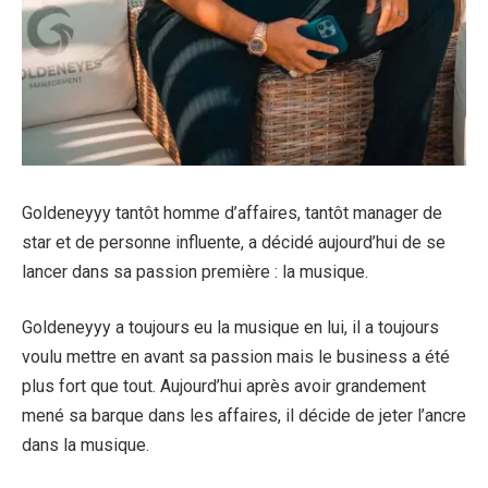
Goldeneyyy tantôt homme d’affaires, tantôt manager de
star et de personne influente, a décidé aujourd’hui de se
lancer dans sa passion première : la musique.
Goldeneyyy a toujours eu la musique en lui, il a toujours
voulu mettre en avant sa passion mais le business a été
plus fort que tout. Aujourd’hui après avoir grandement
mené sa barque dans les affaires, il décide de jeter l’ancre
dans la musique.