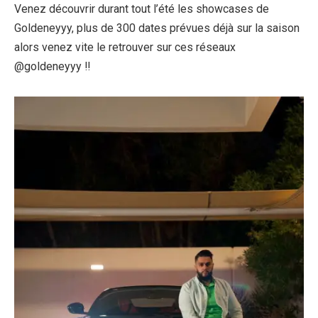
Venez découvrir durant tout l’été les showcases de
Goldeneyyy, plus de 300 dates prévues déjà sur la saison
alors venez vite le retrouver sur ces réseaux
@goldeneyyy !!