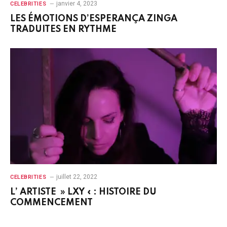
janvier 4, 2023
CELEBRITIES
LES ÉMOTIONS D’ESPERANÇA ZINGA
TRADUITES EN RYTHME
juillet 22, 2022
CELEBRITIES
L’ ARTISTE » LXY « : HISTOIRE DU
COMMENCEMENT