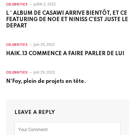
juillet 2, 2022
CELEBRITIES
L ‘ ALBUM DE CASAWI ARRIVE BIENTÔT, ET CE
FEATURING DE NOE ET NINISS C’EST JUSTE LE
DEPART
juin 29, 2022
CELEBRITIES
HAIK.13 COMMENCE A FAIRE PARLER DE LUI
juin 29, 2022
CELEBRITIES
N’Foy, plein de projets en tête.
LEAVE A REPLY