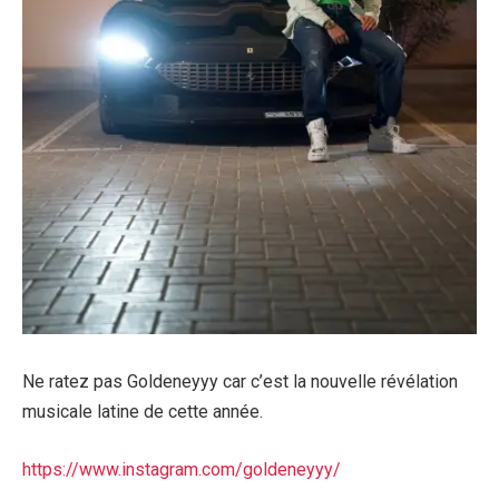
Ne ratez pas Goldeneyyy car c’est la nouvelle révélation
musicale latine de cette année.
https://www.instagram.com/goldeneyyy/