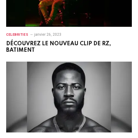
janvier 26, 2023
CELEBRITIES
DÉCOUVREZ LE NOUVEAU CLIP DE RZ,
BATIMENT