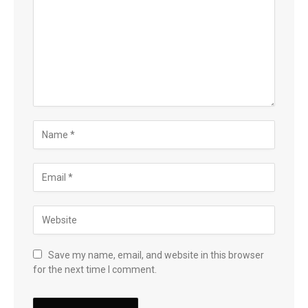
Save my name, email, and website in this browser
for the next time I comment.