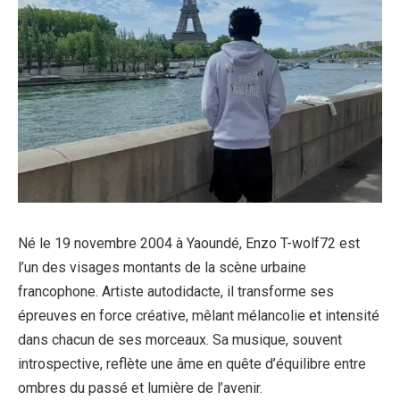
Né le 19 novembre 2004 à Yaoundé, Enzo T-wolf72 est
l’un des visages montants de la scène urbaine
francophone. Artiste autodidacte, il transforme ses
épreuves en force créative, mêlant mélancolie et intensité
dans chacun de ses morceaux. Sa musique, souvent
introspective, reflète une âme en quête d’équilibre entre
ombres du passé et lumière de l’avenir.