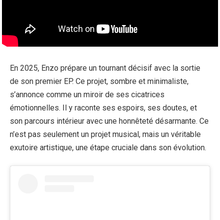
En 2025, Enzo prépare un tournant décisif avec la sortie
de son premier EP. Ce projet, sombre et minimaliste,
s’annonce comme un miroir de ses cicatrices
émotionnelles. Il y raconte ses espoirs, ses doutes, et
son parcours intérieur avec une honnêteté désarmante. Ce
n’est pas seulement un projet musical, mais un véritable
exutoire artistique, une étape cruciale dans son évolution.