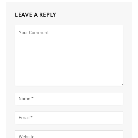
LEAVE A REPLY