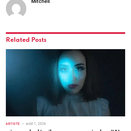
Mitchell
Related
Posts
août 1, 2026
ARTISTE