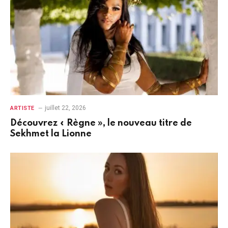
juillet 22, 2026
ARTISTE
Découvrez « Règne », le nouveau titre de
Sekhmet la Lionne