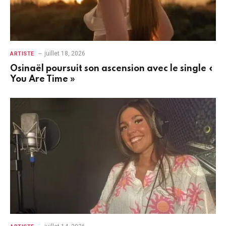
juillet 18, 2026
ARTISTE
Osinaël poursuit son ascension avec le single «
You Are Time »