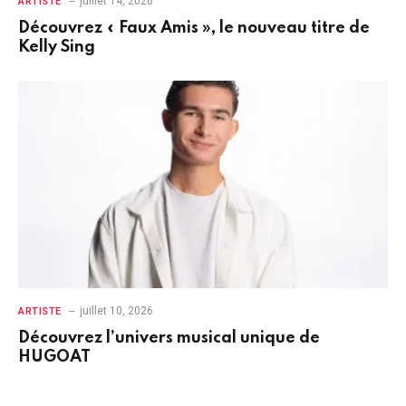
juillet 14, 2026
ARTISTE
Découvrez « Faux Amis », le nouveau titre de
Kelly Sing
juillet 10, 2026
ARTISTE
Découvrez l’univers musical unique de
HUGOAT