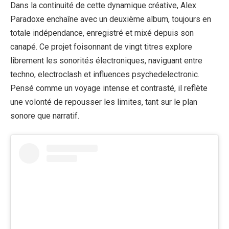
Dans la continuité de cette dynamique créative, Alex
Paradoxe enchaîne avec un deuxième album, toujours en
totale indépendance, enregistré et mixé depuis son
canapé. Ce projet foisonnant de vingt titres explore
librement les sonorités électroniques, naviguant entre
techno, electroclash et influences psychedelectronic.
Pensé comme un voyage intense et contrasté, il reflète
une volonté de repousser les limites, tant sur le plan
sonore que narratif.