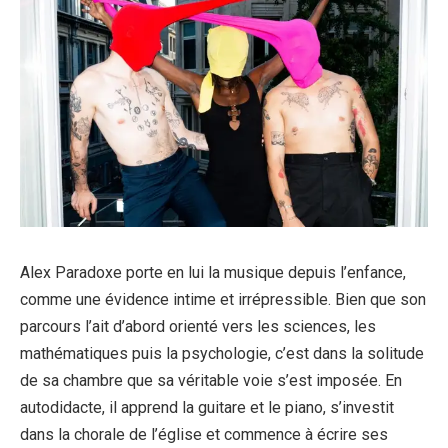
Alex Paradoxe porte en lui la musique depuis l’enfance,
comme une évidence intime et irrépressible. Bien que son
parcours l’ait d’abord orienté vers les sciences, les
mathématiques puis la psychologie, c’est dans la solitude
de sa chambre que sa véritable voie s’est imposée. En
autodidacte, il apprend la guitare et le piano, s’investit
dans la chorale de l’église et commence à écrire ses