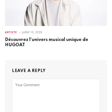
juillet 10, 2026
ARTISTE
Découvrez l’univers musical unique de
HUGOAT
LEAVE A REPLY