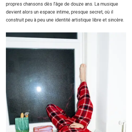
propres chansons dès l’âge de douze ans. La musique
devient alors un espace intime, presque secret, où il
construit peu à peu une identité artistique libre et sincère.