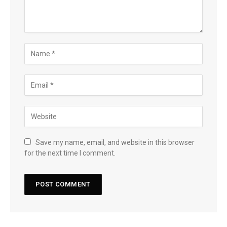
Save my name, email, and website in this browser
for the next time I comment.