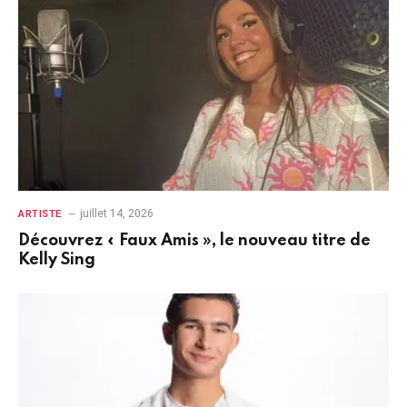
juillet 14, 2026
ARTISTE
Découvrez « Faux Amis », le nouveau titre de
Kelly Sing