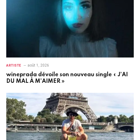
août 1, 2026
ARTISTE
wineprada dévoile son nouveau single « J’AI
DU MAL À M’AIMER »