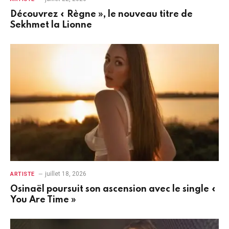
Découvrez « Règne », le nouveau titre de
Sekhmet la Lionne
juillet 18, 2026
ARTISTE
Osinaël poursuit son ascension avec le single «
You Are Time »