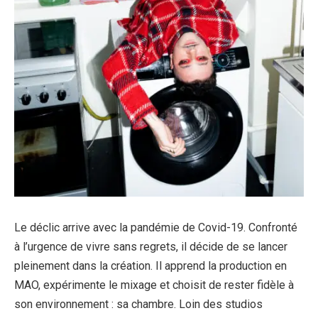
Le déclic arrive avec la pandémie de Covid-19. Confronté
à l’urgence de vivre sans regrets, il décide de se lancer
pleinement dans la création. Il apprend la production en
MAO, expérimente le mixage et choisit de rester fidèle à
son environnement : sa chambre. Loin des studios