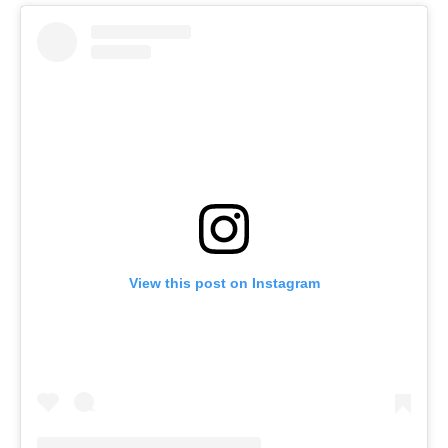
View this post on Instagram