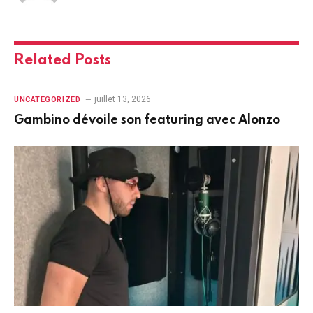
Related
Posts
juillet 13, 2026
UNCATEGORIZED
Gambino dévoile son featuring avec Alonzo