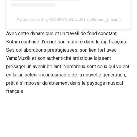
A post shared by KOBIM'S DESERT (@kobim_officiel)
Avec cette dynamique et un travail de fond constant,
Kobim continue d’écrire son histoire dans le rap français.
Ses collaborations prestigieuses, son lien fort avec
YamaMuzik et son authenticité artistique laissent
présager un avenir brillant. Nombreux sont ceux qui voient
en lui un acteur incontournable de la nouvelle génération,
prêt à s’imposer durablement dans le paysage musical
français.