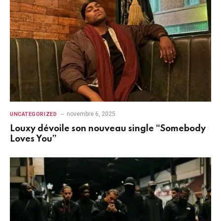
novembre 6, 2025
UNCATEGORIZED
Louxy dévoile son nouveau single “Somebody
Loves You”