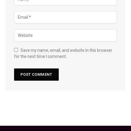
Save my name, email, and website in this browser
for the next time I comment.