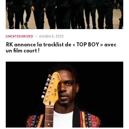
octobre 6, 2025
UNCATEGORIZED
RK annonce la tracklist de « TOP BOY » avec
un film court !