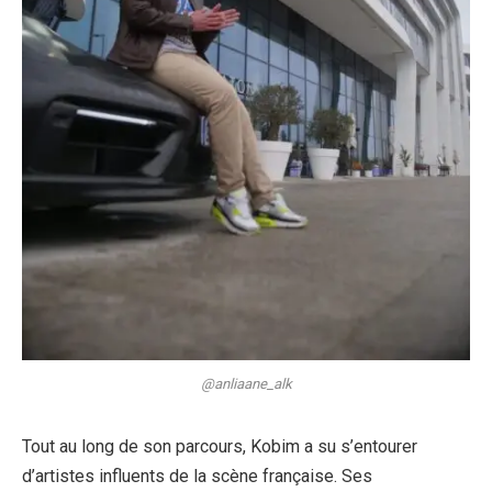
@anliaane_alk
Tout au long de son parcours, Kobim a su s’entourer
d’artistes influents de la scène française. Ses