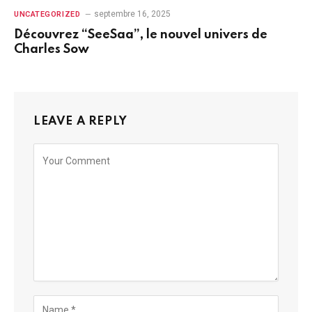
septembre 16, 2025
UNCATEGORIZED
Découvrez “SeeSaa”, le nouvel univers de
Charles Sow
LEAVE A REPLY