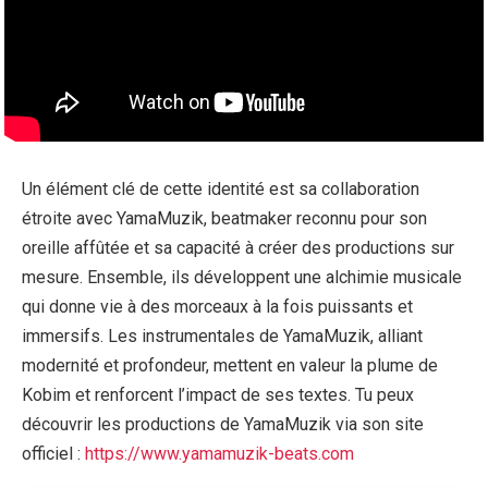
Un élément clé de cette identité est sa collaboration
étroite avec YamaMuzik, beatmaker reconnu pour son
oreille affûtée et sa capacité à créer des productions sur
mesure. Ensemble, ils développent une alchimie musicale
qui donne vie à des morceaux à la fois puissants et
immersifs. Les instrumentales de YamaMuzik, alliant
modernité et profondeur, mettent en valeur la plume de
Kobim et renforcent l’impact de ses textes. Tu peux
découvrir les productions de YamaMuzik via son site
officiel :
https://www.yamamuzik-beats.com