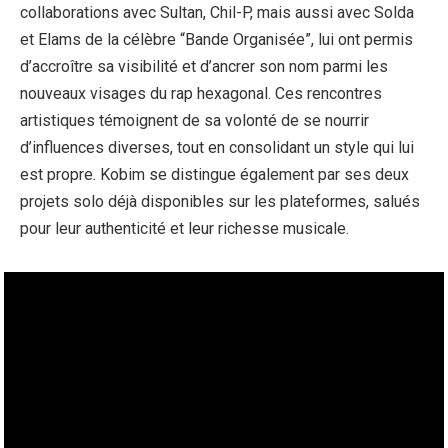
collaborations avec Sultan, Chil-P, mais aussi avec Solda
et Elams de la célèbre “Bande Organisée”, lui ont permis
d’accroître sa visibilité et d’ancrer son nom parmi les
nouveaux visages du rap hexagonal. Ces rencontres
artistiques témoignent de sa volonté de se nourrir
d’influences diverses, tout en consolidant un style qui lui
est propre. Kobim se distingue également par ses deux
projets solo déjà disponibles sur les plateformes, salués
pour leur authenticité et leur richesse musicale.