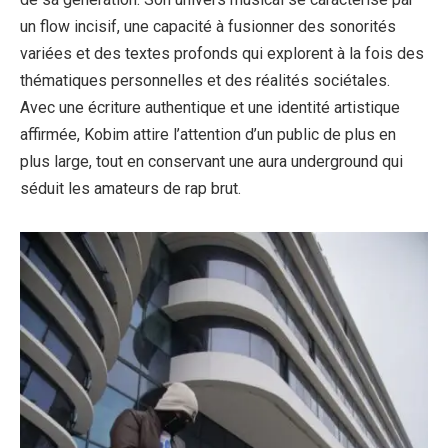
un flow incisif, une capacité à fusionner des sonorités
variées et des textes profonds qui explorent à la fois des
thématiques personnelles et des réalités sociétales.
Avec une écriture authentique et une identité artistique
affirmée, Kobim attire l’attention d’un public de plus en
plus large, tout en conservant une aura underground qui
séduit les amateurs de rap brut.