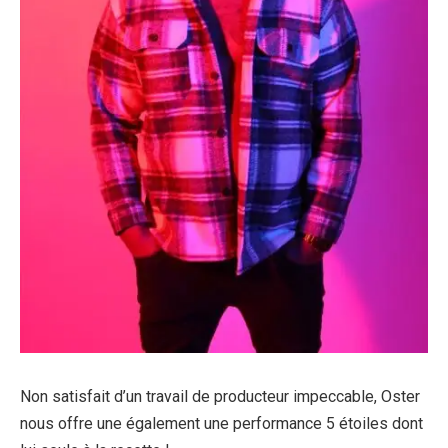
Non satisfait d’un travail de producteur impeccable, Oster
nous offre une également une performance 5 étoiles dont