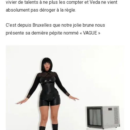
vivier de talents à ne plus les compter et Veda ne vient
absolument pas déroger à la règle.
C’est depuis Bruxelles que notre jolie brune nous
présente sa dernière pépite nommé « VAGUE »