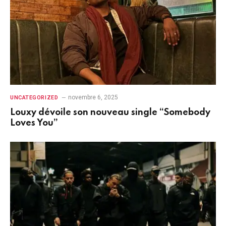
novembre 6, 2025
UNCATEGORIZED
Louxy dévoile son nouveau single “Somebody
Loves You”