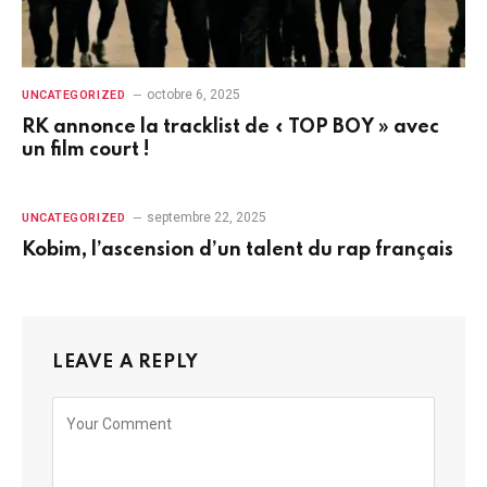
octobre 6, 2025
UNCATEGORIZED
RK annonce la tracklist de « TOP BOY » avec
un film court !
septembre 22, 2025
UNCATEGORIZED
Kobim, l’ascension d’un talent du rap français
LEAVE A REPLY