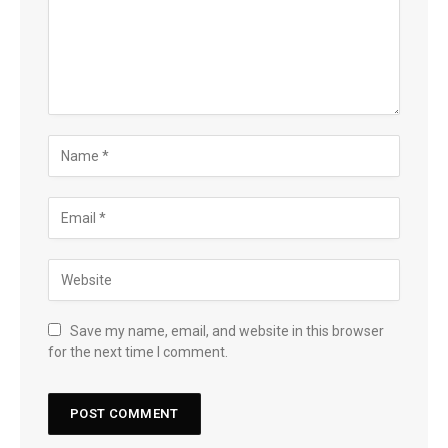
Save my name, email, and website in this browser
for the next time I comment.